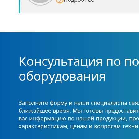
Консультация по п
оборудования
Заполните форму и наши специалисты свяж
ближайшее время. Мы готовы предостави
вас информацию по нашей продукции, про
характеристикам, ценам и вопросам техни