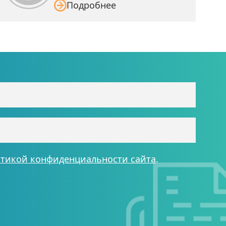
Подробнее
тикой конфиденциальности сайта
.