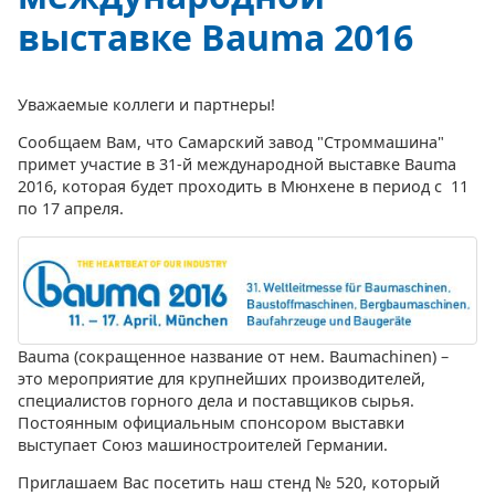
выставке Bauma 2016
Уважаемые коллеги и партнеры!
Сообщаем Вам, что Самарский завод "Строммашина"
примет участие в 31-й международной выставке Bauma
2016, которая будет проходить в Мюнхене в период с 11
по 17 апреля.
Bauma (сокращенное название от нем. Baumachinen) –
это мероприятие для крупнейших производителей,
специалистов горного дела и поставщиков сырья.
Постоянным официальным спонсором выставки
выступает Союз машиностроителей Германии.
Приглашаем Вас посетить наш стенд № 520, который