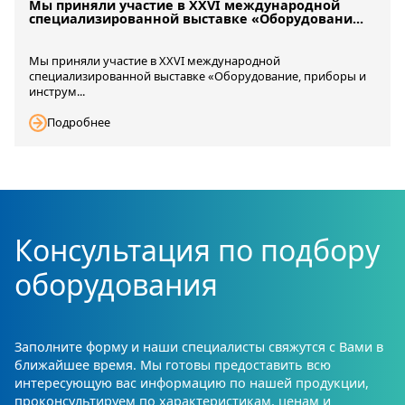
Мы приняли участие в XXVI международной
специализированной выставке «Оборудовани...
Мы приняли участие в XXVI международной
специализированной выставке «Оборудование, приборы и
инструм...
Подробнее
Консультация по подбору
оборудования
Заполните форму и наши специалисты свяжутся с Вами в
ближайшее время. Мы готовы предоставить всю
интересующую вас информацию по нашей продукции,
проконсультируем по характеристикам, ценам и