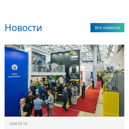
Новости
Все новости
2026 05 19