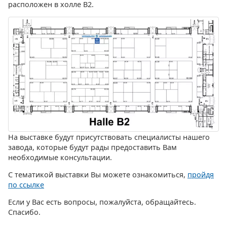
расположен в холле B2.
На выставке будут присутствовать специалисты нашего
завода, которые будут рады предоставить Вам
необходимые консультации.
С тематикой выставки Вы можете ознакомиться,
пройдя
по ссылке
Если у Вас есть вопросы, пожалуйста, обращайтесь.
Спасибо.