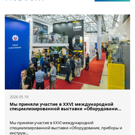
2026 05 19
Мы приняли участие в XXVI международной
специализированной выставке «Оборудовани...
Мы приняли участие в XXVI международной
специализированной выставке «Оборудование, приборы и
инструм...