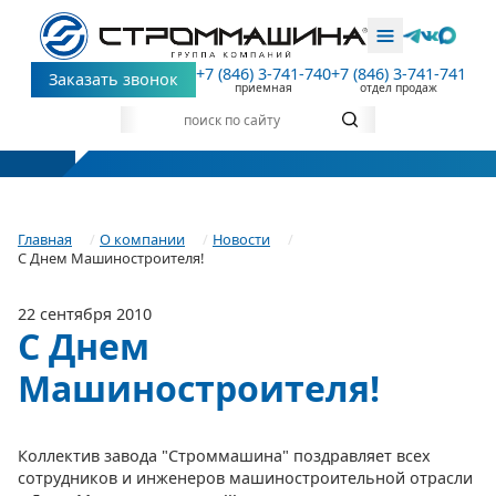
+7 (846) 3-741-740
+7 (846) 3-741-741
Заказать звонок
приемная
отдел продаж
Главная
О компании
Новости
С Днем Машиностроителя!
22 сентября 2010
С Днем
Машиностроителя!
Коллектив завода "Строммашина" поздравляет всех
сотрудников и инженеров машиностроительной отрасли