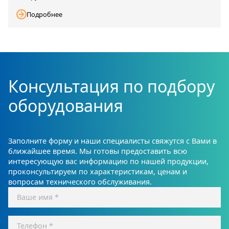
Подробнее
Консультация по подбору
оборудования
Заполните форму и наши специалисты свяжутся с Вами в
ближайшее время. Мы готовы предоставить всю
интересующую вас информацию по нашей продукции,
проконсультируем по характеристикам, ценам и
вопросам технического обслуживания.