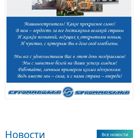
Новости
Все новости